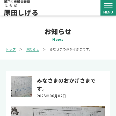
瀬戸内市議会議員
はらだ
原田
しげる
お知らせ
News
トップ
＞
お知らせ
＞
みなさまのおかげさまです。
みなさまのおかげさまで
す。
2025年06月02日