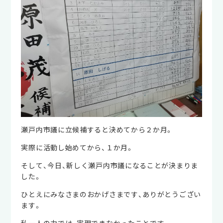
瀬戸内市議に立候補すると決めてから２か月。
実際に活動し始めてから、１か月。
そして、今日、新しく瀬戸内市議になることが決まりま
した。
ひとえにみなさまのおかげさまです、ありがとうござい
ます。