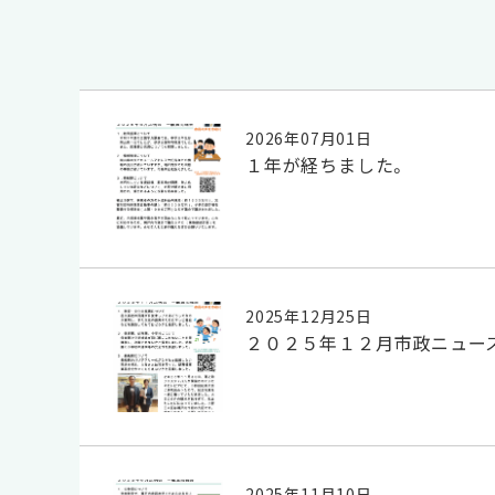
2026年07月01日
１年が経ちました。
2025年12月25日
２０２５年１２月市政ニュー
2025年11月10日