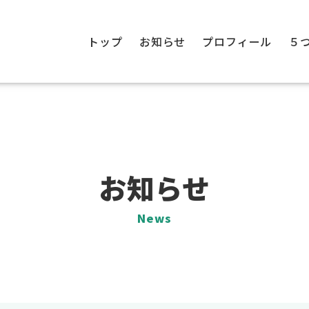
トップ
お知らせ
プロフィール
５
お知らせ
News