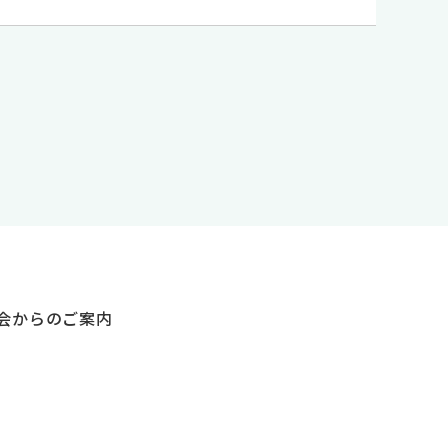
会からのご案内