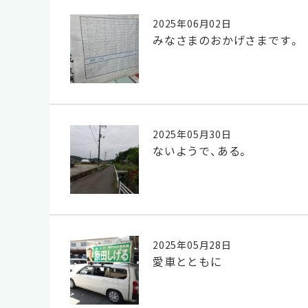
2025年06月02日
みなさまのおかげさまです。
2025年05月30日
ないようで、ある。
2025年05月28日
愛車とともに