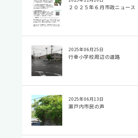
２０２５年６月市政ニュース
2025年06月25日
行幸小学校周辺の道路
2025年06月13日
瀬戸内市民の声