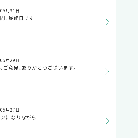
年05月31日
間、最終日です
年05月29日
、ご意見、ありがとうございます。
年05月27日
パンになりながら